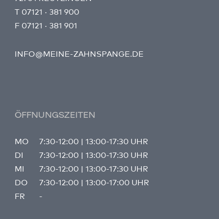
T
07121 · 381 900
F
07121 · 381 901
INFO@MEINE-ZAHNSPANGE.DE
ÖFFNUNGSZEITEN
MO
7:30-12:00 | 13:00-17:30 UHR
DI
7:30-12:00 | 13:00-17:30 UHR
MI
7:30-12:00 | 13:00-17:30 UHR
DO
7:30-12:00 | 13:00-17:00 UHR
FR
-