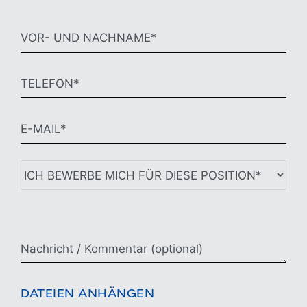
DATEIEN ANHÄNGEN