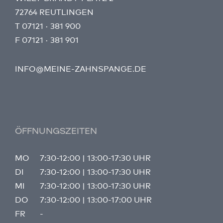
72764 REUTLINGEN
T
07121 · 381 900
F
07121 · 381 901
INFO@MEINE-ZAHNSPANGE.DE
ÖFFNUNGSZEITEN
MO
7:30-12:00 | 13:00-17:30 UHR
DI
7:30-12:00 | 13:00-17:30 UHR
MI
7:30-12:00 | 13:00-17:30 UHR
DO
7:30-12:00 | 13:00-17:00 UHR
FR
-